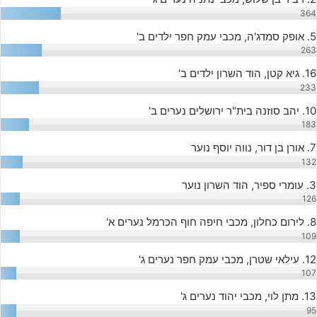
364
5. אופק סמדג'ה, מכבי עמק חפר ילדים ב'
263
16. גיא קטן, הוד השרון ילדים ב'
233
10. יהב סוזנה בית"ר ירושלים נערים ב'
183
7. אורן בן דור, נווה יוסף נוער
132
3. עומרי ספיר, הוד השרון נוער
126
8. לירום כחלון, מכבי חיפה חוף הכרמל נערים א'
109
12. עילאי שטרן, מכבי עמק חפר נערים ג'
107
13. מתן לוי, מכבי יהוד נערים ג'
95