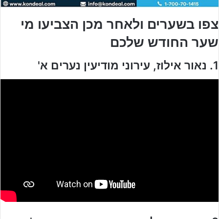
צפו בשערים ולאחר מכן הצביעו מי
שער החודש שלכם
1. נאור אילוז, עירוני מודיעין נערים א'