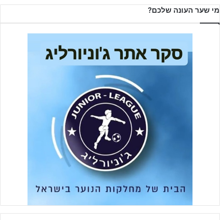
מי שער העונה שלכם?