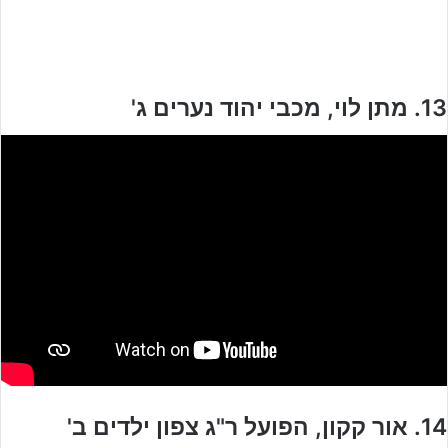
13. מתן לוי, מכבי יהוד נערים ג'
14. אור קקון, הפועל ר"ג צפון ילדים ב'