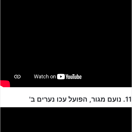
11. נועם מגור, הפועל עכו נערים ב'