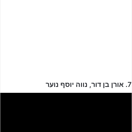
7. אורן בן דור, נווה יוסף נוער