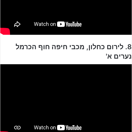
8. לירום כחלון, מכבי חיפה חוף הכרמל
נערים א'