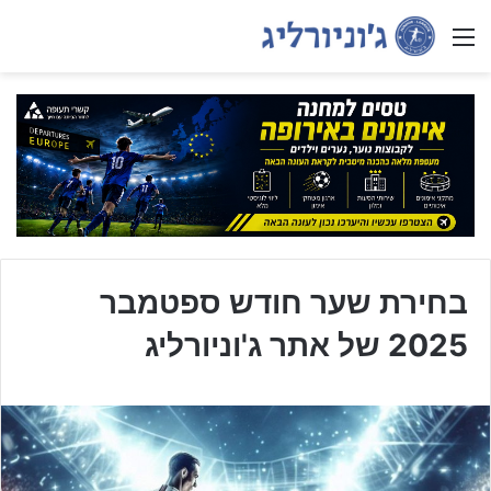
Menu
בחירת שער חודש ספטמבר
2025 של אתר ג'וניורליג