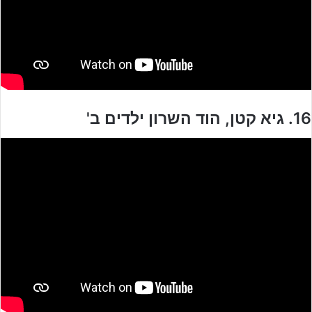
16. גיא קטן, הוד השרון ילדים ב'