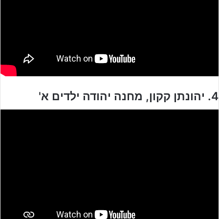
4. יהונתן קקון, מחנה יהודה ילדים א'