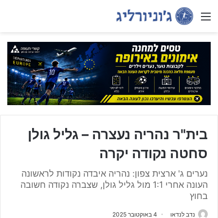
Menu
בית"ר נהריה נעצרה – גליל גולן
סחטה נקודה יקרה
נערים ג' ארצית צפון: נהריה איבדה נקודות לראשונה
העונה אחרי 1:1 מול גליל גולן, שצברה נקודה חשובה
בחוץ
נדב לנדאו
4 באוקטובר 2025