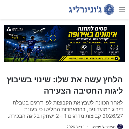
Menu
הלחץ עשה את שלו: שינוי בשיבוץ
ליגות החטיבה הצעירה
לאחר הכוונה לשבץ את הקבוצות לפי דרגים בטבלת
דירוג המועדונים, בהתאחדות החליטו כי בעונת
2026/27 קבוצות מדרגים 1 ו-2 ישחקו בליגה הבכירה.
מערכת ג'וניורליג
1 ביולי 2026