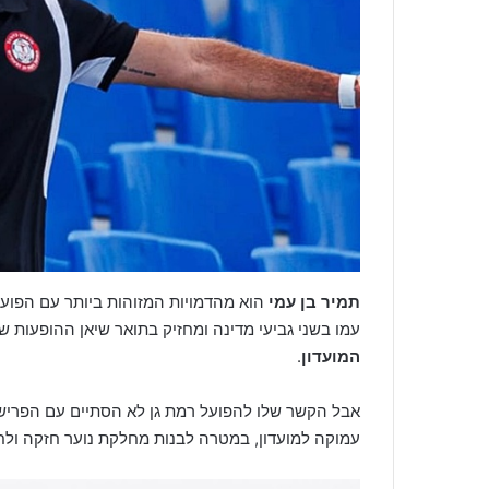
תמיר בן עמי
הוא מהדמויות המזוהות ביותר עם הפועל
עמו בשני גביעי מדינה ומחזיק בתואר שיאן ההופעות של
המועדון
.
אבל הקשר שלו להפועל רמת גן לא הסתיים עם הפריש
עמוקה למועדון, במטרה לבנות מחלקת נוער חזקה ולח