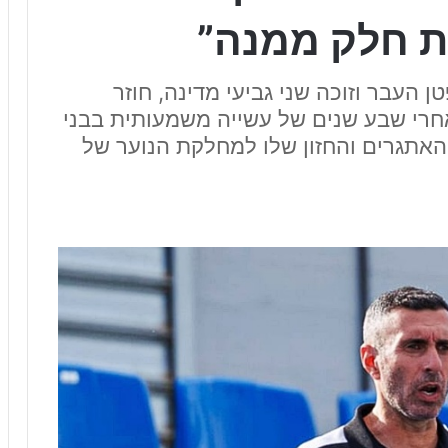
ות חלק ממנה”
 העבר וזוכה שני גביעי מדינה, חוזר
אחרי שבע שנים של עשייה משמעותית בבני
 האתגרים והחזון שלו למחלקת הנוער של