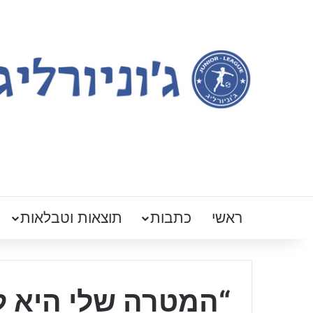
ראשי
כתבות
תוצאות וטבלאות
“המטרה שלי היא ל