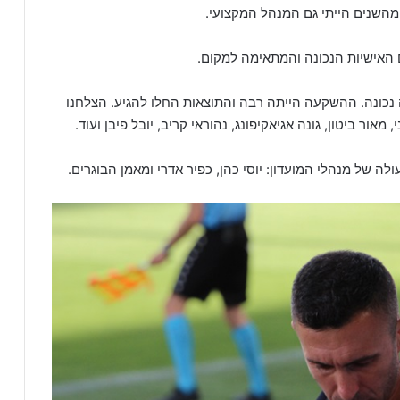
 מהשנים הייתי גם המנהל המקצועי.
 האישיות הנכונה והמתאימה למקום.
נכונה. ההשקעה הייתה רבה והתוצאות החלו להגיע. הצלחנו
ר ביטון, גונה אגיאקיפונג, נהוראי קריב, יובל פיבן ועוד.
ה של מנהלי המועדון: יוסי כהן, כפיר אדרי ומאמן הבוגרים.