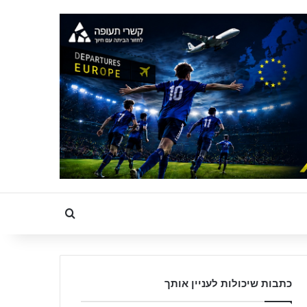
Search for
כתבות שיכולות לעניין אותך