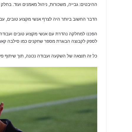
ההיבטים: גבייה, משכורות, ניהול מאמנים ועוד. בחלק
הדבר החשוב ביותר היה לצרף אנשי מקצוע טובים, עם
הפכנו למחלקה נהדרת עם אנשי מקצוע טובים ועבודה 
לספק לקבוצה הבוגרת מספר שחקנים כמו סילבה קאני, מאו
כל זה תוצאה של השקעה ועבודה נכונה, תוך שיתוף פעול