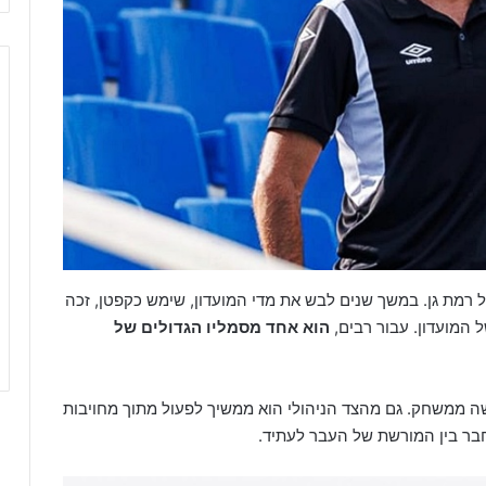
 רמת גן. במשך שנים לבש את מדי המועדון, שימש כקפטן, זכה
 המועדון. עבור רבים,
הוא אחד מסמליו הגדולים של
ה ממשחק. גם מהצד הניהולי הוא ממשיך לפעול מתוך מחויבות
בר בין המורשת של העבר לעתיד.