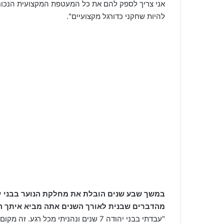
אני צריך לספק להם את כל המעטפת המקצועית הנכונ
להיות שחקני כדורגל מקצועיים".
במשך שבע שנים הובלת את מחלקת הנוער בבני יה
מהדברים שבנית לאורך השנים אתה מביא איתך הי
"עבדתי בבני יהודה 7 שנים ונהניתי מכל