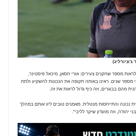
'וניורליג)
ראות מספר שחקנים צעירים: אורי חסאן, מיכאל פיסטינר,
 מספר שנים. ראינו באותה תקופה את הנכונות להשקיע ולתת
ית מהם בבוגרים, וזה כיף גדול לראות את זה.
ת נכונה והתייחסות מנטלית. מאמנים טובים ליוו אותם במהלך
י יהודה, וזה מועדון שיקר לליבי".