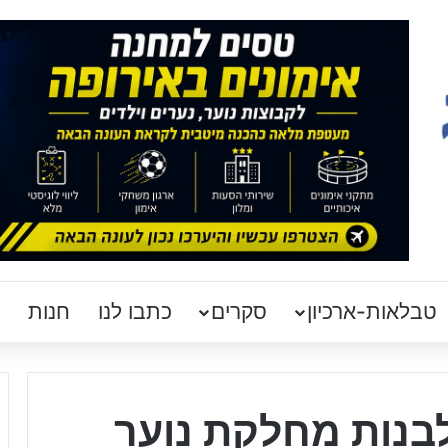
טבלאות-ארכיון
סקרים
כתבו לנו
חנות
בנות מחלקת נוער