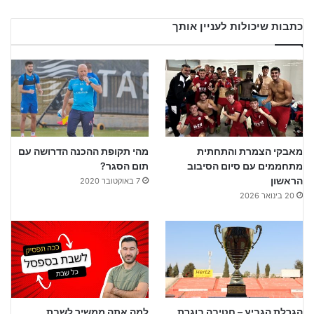
כתבות שיכולות לעניין אותך
מאבקי הצמרת והתחתית
מהי תקופת ההכנה הדרושה עם
מתחממים עם סיום הסיבוב
תום הסגר?
הראשון
7 באוקטובר 2020
20 בינואר 2026
הגרלת הגביע – חטיבה בוגרת
למה אתה ממשיך לשבת