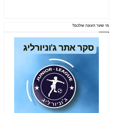
מי שער העונה שלכם?