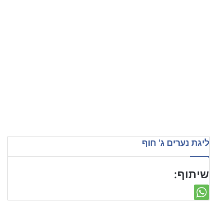
ליגת נערים ג' חוף
שיתוף: