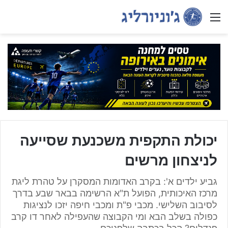
Menu
יכולת התקפית משכנעת שסייעה
לניצחון מרשים
גביע ילדים א': בקרב האדומות המסקרן על טהרת ליגת
מרכז האיכותית, הפועל ת"א הרשימה בבאר שבע בדרך
לסיבוב השלישי. מכבי פ"ת ומכבי חיפה יזכו לנציגות
כפולה בשלב הבא ומי הקבוצה שהעפילה לאחר דו קרב