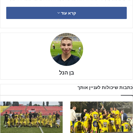
הפועל ב"ש להפועל ת"א, כאשר ההתמודדות נערכה בבירת הנגב.
קרא עוד
בן הנל
כתבות שיכולות לעניין אותך