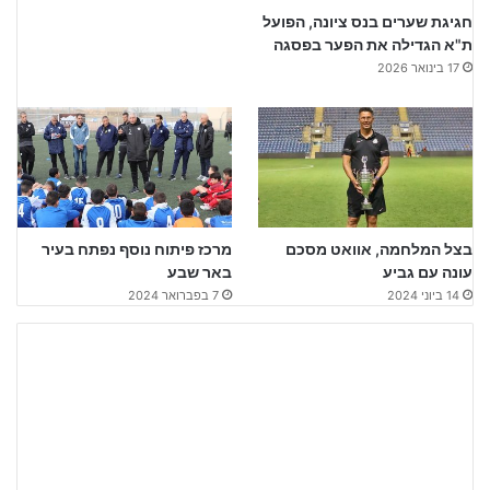
חגיגת שערים בנס ציונה, הפועל
ת"א הגדילה את הפער בפסגה
17 בינואר 2026
בצל המלחמה, אוואט מסכם
מרכז פיתוח נוסף נפתח בעיר
עונה עם גביע
באר שבע
14 ביוני 2024
7 בפברואר 2024