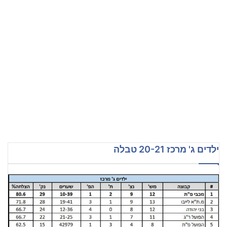
ילדים ג' מרכז 20-21 טבלה