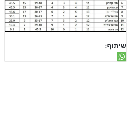
שיתוף: