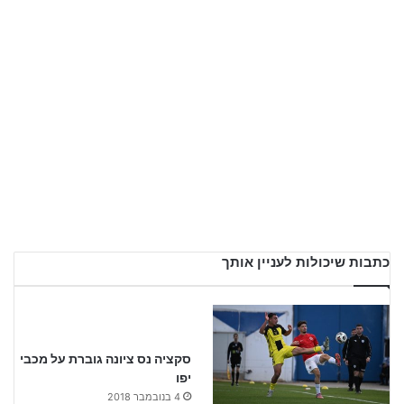
כתבות שיכולות לעניין אותך
סקציה נס ציונה גוברת על מכבי
יפו
4 בנובמבר 2018