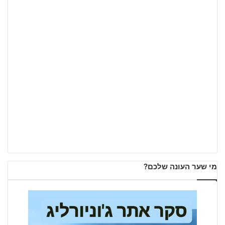
מי שער העונה שלכם?