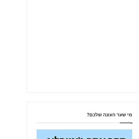
מי שער העונה שלכם?