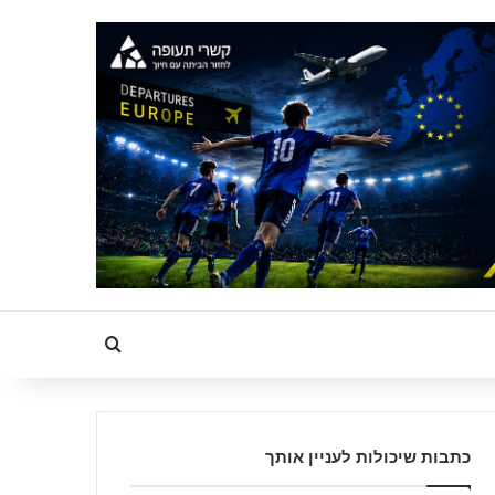
Search for
כתבות שיכולות לעניין אותך