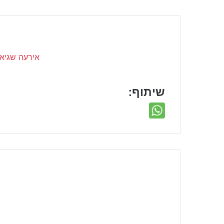
שיתוף: