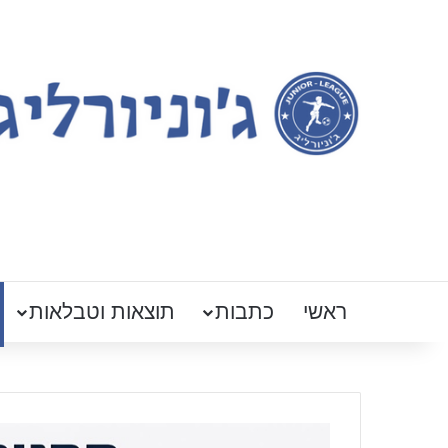
ראשי
כתבות
תוצאות וטבלאות