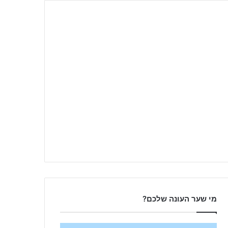
מי שער העונה שלכם?