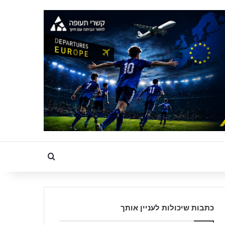
Search for
כתבות שיכולות לעניין אותך