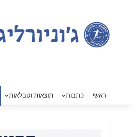
ראשי
כתבות
תוצאות וטבלאות