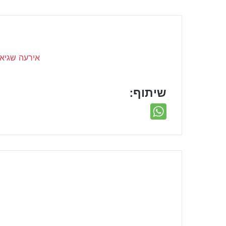
שיתוף: