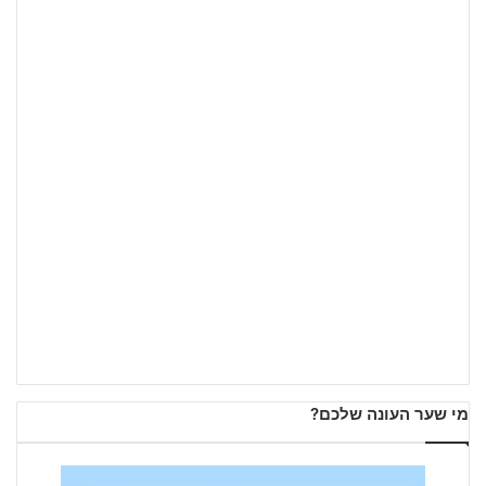
מי שער העונה שלכם?