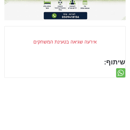
שיתוף: