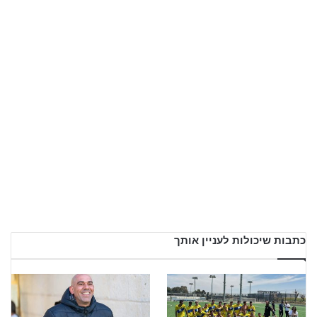
כתבות שיכולות לעניין אותך