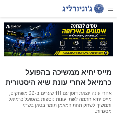
Menu
מייס יחיא ממשיכה בהפועל
כרמיאל אחרי עונת שיא היסטורית
אחרי עונה יוצאת דופן עם 111 שערים ב-36 משחקים,
מייס יחיא חתמה לשתי עונות נוספות בהפועל כרמיאל
ותמשיך לשחק תחת המאמן תומר בטאן בשתי
מסגרות.