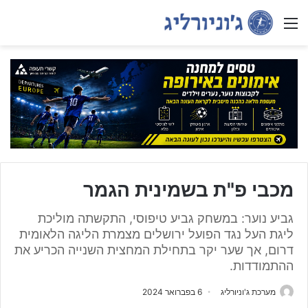
Menu
מכבי פ"ת בשמינית הגמר
גביע נוער: במשחק גביע טיפוסי, התקשתה מוליכת
ליגת העל נגד הפועל ירושלים מצמרת הליגה הלאומית
דרום, אך שער יקר בתחילת המחצית השנייה הכריע את
ההתמודדות.
מערכת ג'וניורליג
6 בפברואר 2024