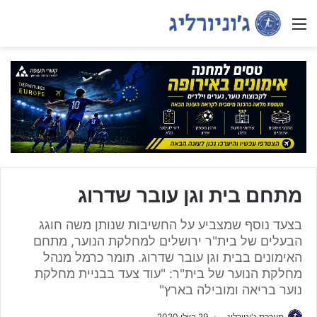
Menu
מתחם בית וגן עובר שדרוג
בצעד נוסף שמצביע על החשיבות שנותן משה חוגג
הבעלים של בית"ר ירושלים למחלקת הנוער, מתחם
האימונים בבית וגן עובר שדרוג. תומר כרמל מנהל
מחלקת הנוער של בית"ר: "עוד צעד בבניית מחלקת
נוער בריאה ומובילה בארץ"
מערכת ג'וניורליג
29 ביולי 2020