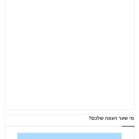
מי שער העונה שלכם?