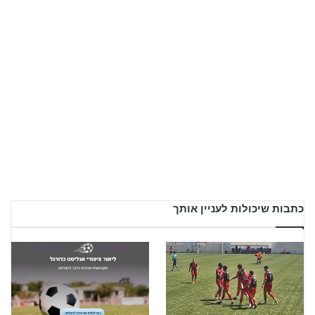
כתבות שיכולות לעניין אותך