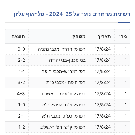
רשימת מחזורים נוער על 2024-25 - פלייאוף עליון
מח'
תאריך
משחק
תוצאה
1
17/8/24
הפועל חדרה-מכבי נתניה
0-0
1
17/8/24
בני סכנין-בני יהודה
2-2
1
17/8/24
הפ' רמה"ש-מכבי חיפה
1-1
1
17/8/24
הפ' חיפה -מכבי פ"ת
3-2
1
17/8/24
הפועל ת"א-מ.ס. אשדוד
4-3
1
17/8/24
הפועל פ"ת-הפועל ב"ש
1-0
1
17/8/24
הפועל כפ"ס-מכבי ת"א
2-1
1
17/8/24
הפועל ק"ש-הפ' ראשל'צ
1-2