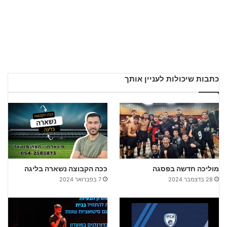
כתבות שיכולות לעניין אותך
מוליכה חדשה בפסגה
ככה הקבוצה נשארה בליגה
28 בדצמבר 2024
7 בפברואר 2024