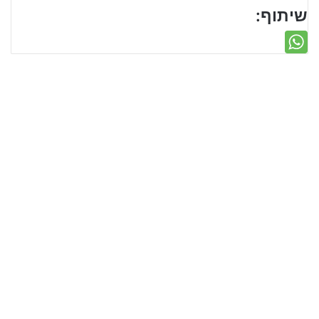
שיתוף: