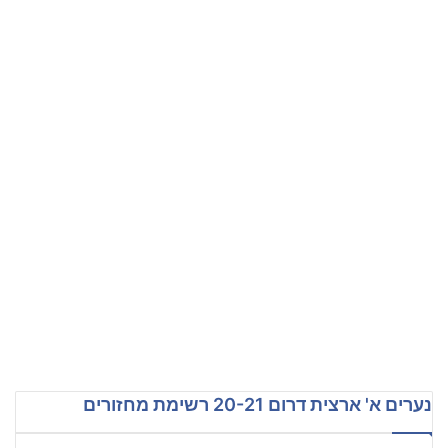
נערים א' ארצית דרום 20-21 רשימת מחזורים