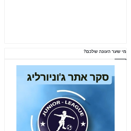
מי שער העונה שלכם?