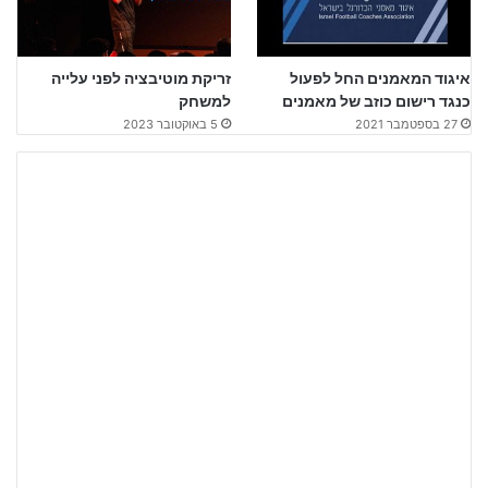
איגוד המאמנים החל לפעול
זריקת מוטיבציה לפני עלייה
כנגד רישום כוזב של מאמנים
למשחק
27 בספטמבר 2021
5 באוקטובר 2023