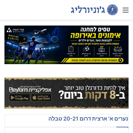
Menu
נערים א' ארצית דרום 20-21 טבלה