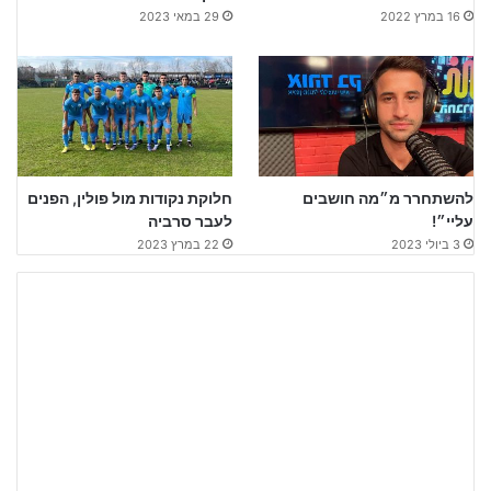
16 במרץ 2022
29 במאי 2023
להשתחרר מ״מה חושבים
חלוקת נקודות מול פולין, הפנים
עליי״!
לעבר סרביה
3 ביולי 2023
22 במרץ 2023