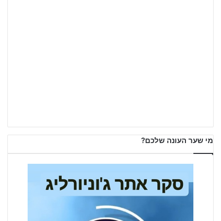
מי שער העונה שלכם?