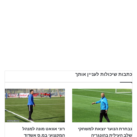
כתבות שיכולות לעניין אותך
נבחרת הנוער יוצאת למשחקי
רוני אוואט מונה למנהל
שלב העילית בהונגריה
המקצועי במ.ס אשדוד