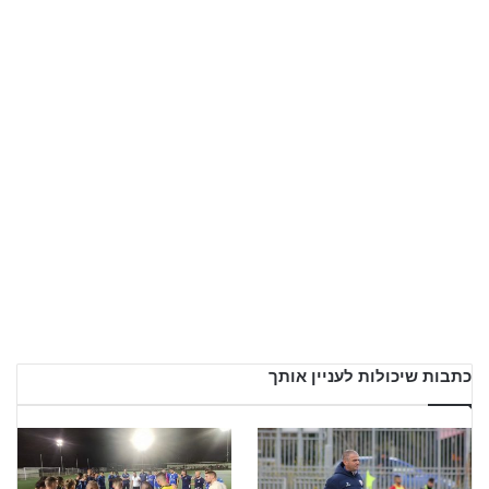
כתבות שיכולות לעניין אותך