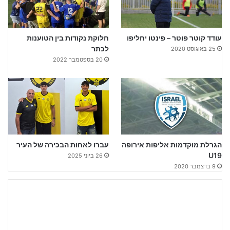
עודד קוטר פוטר – פינטו יחליפו
חלוקת נקודות בין הטוענות
לכתר
25 באוגוסט 2020
20 בספטמבר 2022
הגרלת מוקדמות אליפות אירופה
עברו לאחות הבכירה של העיר
U19
26 ביוני 2025
9 בדצמבר 2020