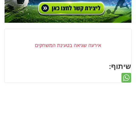
שיתוף: