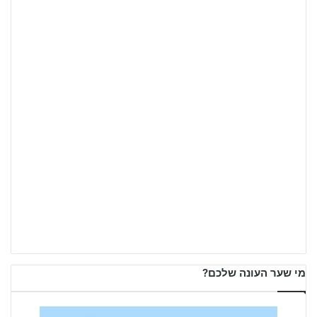
מי שער העונה שלכם?