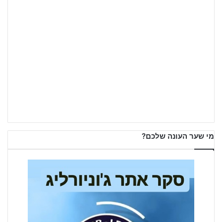
מי שער העונה שלכם?