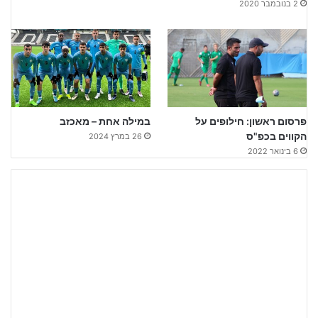
2 בנובמבר 2020
פרסום ראשון: חילופים על
במילה אחת – מאכזב
הקווים בכפ"ס
26 במרץ 2024
6 בינואר 2022