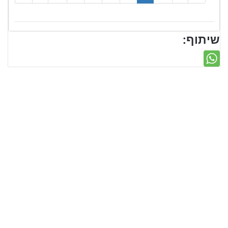
שיתוף: