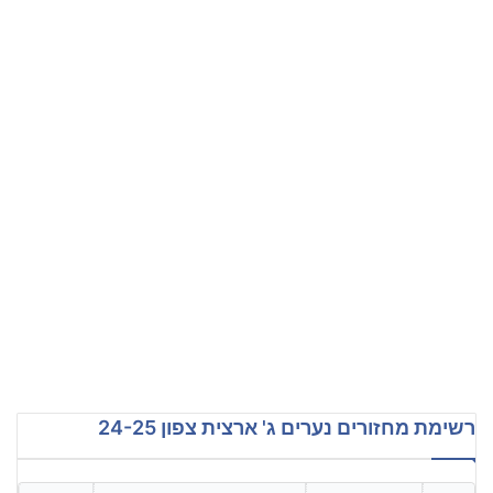
רשימת מחזורים נערים ג' ארצית צפון 24-25