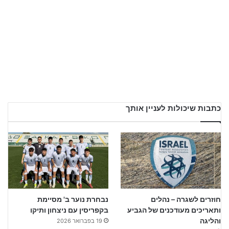
כתבות שיכולות לעניין אותך
חוזרים לשגרה – נהלים
נבחרת נוער ב' מסיימת
ותאריכים מעודכנים של הגביע
בקפריסין עם ניצחון ותיקו
והליגה
19 בפברואר 2026