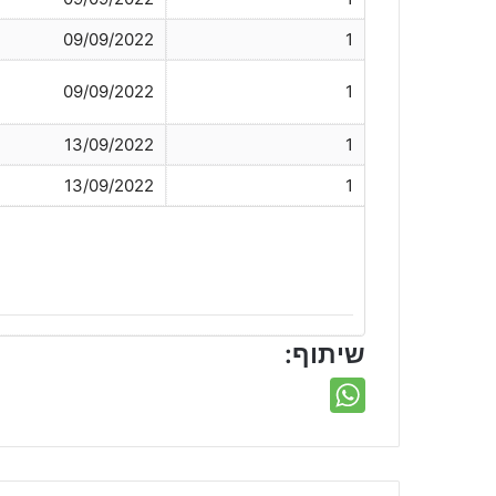
09/09/2022
1
09/09/2022
1
13/09/2022
1
13/09/2022
1
שיתוף: