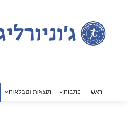
ראשי
כתבות
תוצאות וטבלאות