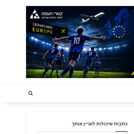
Search for
כתבות שיכולות לעניין אותך