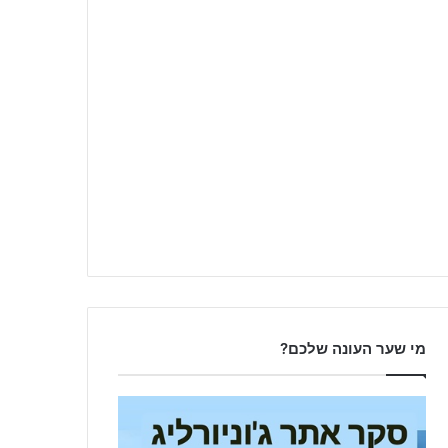
מי שער העונה שלכם?