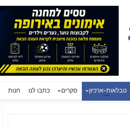
טבלאות-ארכיון
סקרים
כתבו לנו
חנות