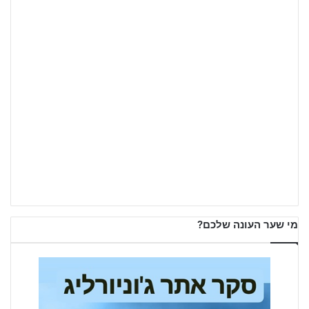
מי שער העונה שלכם?