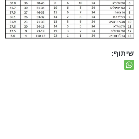
שיתוף: