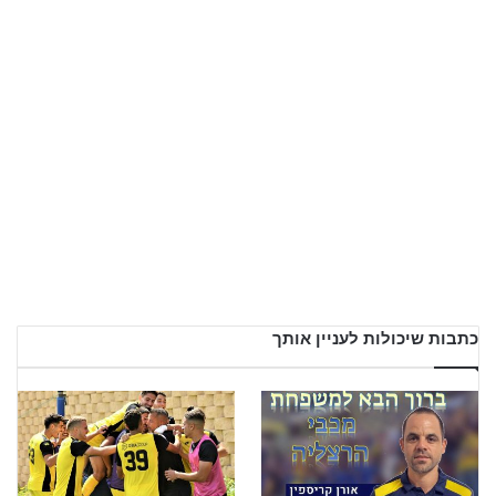
כתבות שיכולות לעניין אותך