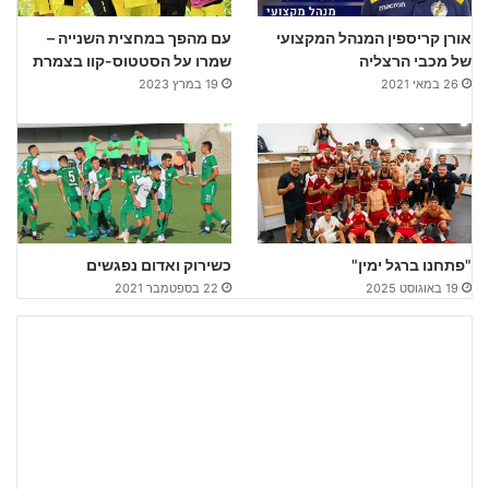
אורן קריספין המנהל המקצועי
עם מהפך במחצית השנייה –
של מכבי הרצליה
שמרו על הסטטוס-קוו בצמרת
26 במאי 2021
19 במרץ 2023
"פתחנו ברגל ימין"
כשירוק ואדום נפגשים
19 באוגוסט 2025
22 בספטמבר 2021