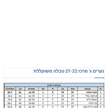
נערים ג' מרכז 21-22 טבלה משוקללת