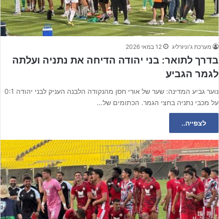
מערכת ג'וניורליג
12 במאי 2026
בדרך לתואר: בני יהודה הדיחה את נתניה ועלתה
לגמר הגביע
נוער גביע המדינה: שער של אורי חסן מהנקודה הלבנה העניק לבני יהודה 0:1
על מכבי נתניה בחצי הגמר. הכתומים של…
לצפייה..