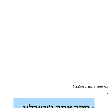
מי שער העונה שלכם?