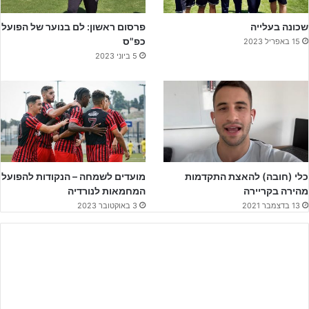
שכונה בעלייה
פרסום ראשון: לם בנוער של הפועל
כפ"ס
15 באפריל 2023
5 ביוני 2023
כלי (חובה) להאצת התקדמות
מועדים לשמחה – הנקודות להפועל
מהירה בקריירה
המחמאות לנורדיה
13 בדצמבר 2021
3 באוקטובר 2023