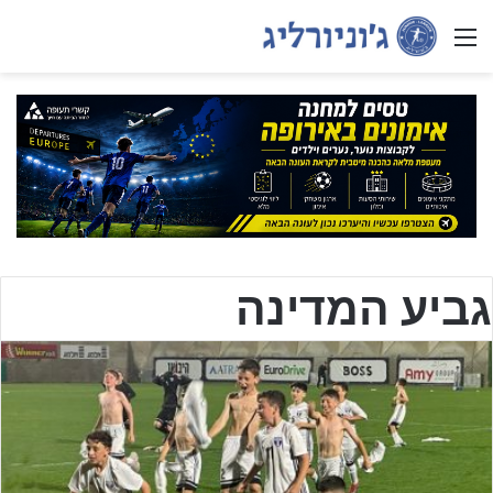
Menu
גביע המדינה