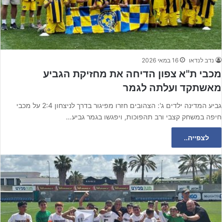
נדב לנדאו
16 במאי 2026
מכבי ת"א צפון הדיחה את מחזיקת הגביע
מאשתקד ועלתה לגמר
גביע המדינה ילדים ג': הצהובים חזרו מפיגור בדרך לניצחון 2:4 על מכבי
חיפה במשחק קצבי ורב תהפוכות, ויפגשו בגמר גביע…
לצפייה..