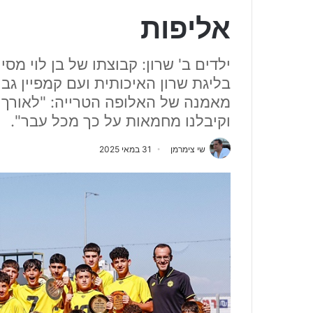
אליפות
בליגת שרון האיכותית ועם קמפיין גבי
מאמנה של האלופה הטרייה: "לאורך כ
וקיבלנו מחמאות על כך מכל עבר".
שי צימרמן
31 במאי 2025