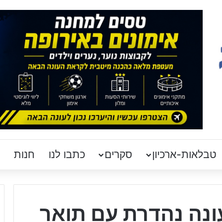
טבלאות-ארכיון
סקרים
כתבו לנו
חנות
ונה נהדרת עם תואר