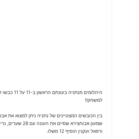
למשחק!!
בין הכובשים המצטיינים של נתניה ניתן למצוא את אבוח
ורפאל ועקנין הוסיף 12 משלו.