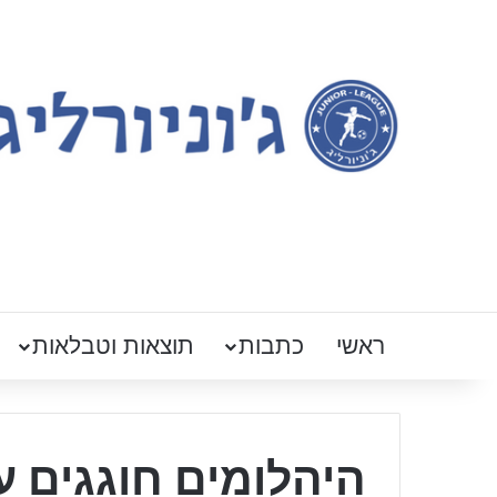
ראשי
כתבות
תוצאות וטבלאות
היהלומים חוגגים ע