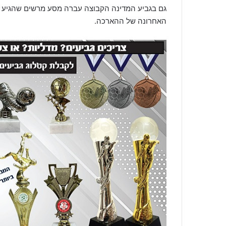
גם בגביע המדינה הקבוצה עברה מסע מרשים שהגיע ל
האחרונה של ההארכה.