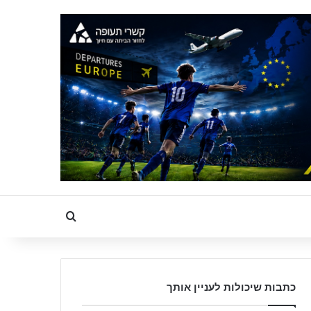
Search for
כתבות שיכולות לעניין אותך