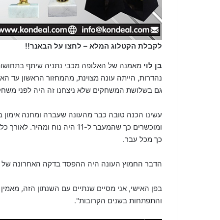
לקבלת הקטלוג המלא – לחצו על הבאנר!!
בן לוי
נהדרות, הייתה עונה מצוינת, מהמחזור הראשון עד האח
גם בשלושת המשחקים שלא ניצחנו זה היה לפני משחקי 
ומוכשרים כך שהמעבר ל-11 היה נו
כך מכל עבר.
הדבר החמוץ העונה היה ההפסד בדקה האחרונה של חצ
בפן האישי, אני מסיים שנתיים עם השנתון הזה, מאמין
והתפתחות בשנים הקרובות".