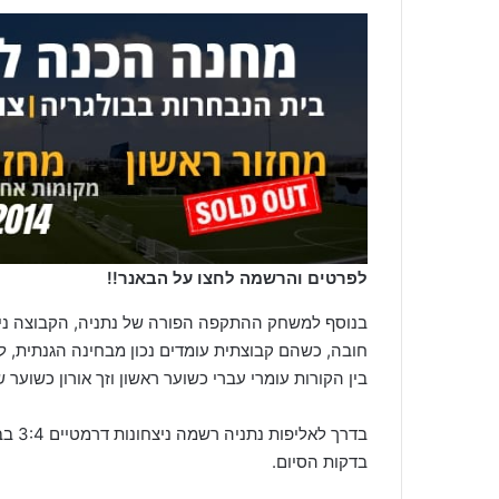
לפרטים והרשמה לחצו על הבאנר!!
בין הקורות עומרי עברי כשוער ראשון וזך אורון כשוער
בדקות הסיום.