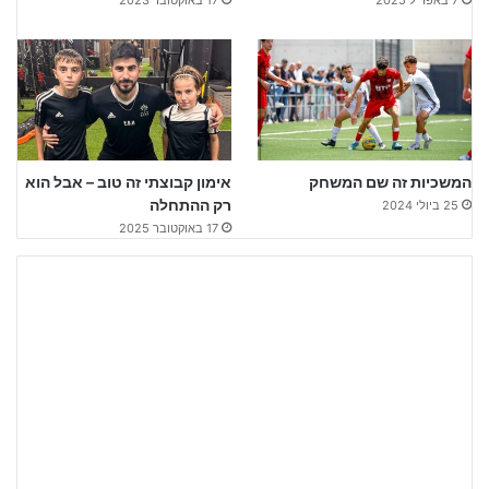
7 באפריל 2025
17 באוקטובר 2023
המשכיות זה שם המשחק
אימון קבוצתי זה טוב – אבל הוא
רק ההתחלה
25 ביולי 2024
17 באוקטובר 2025