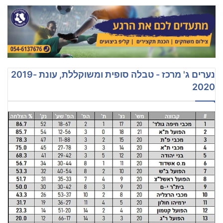
נערים ג' מרכז - טבלה סופית ומשוקללת, עונת 2019-
2020