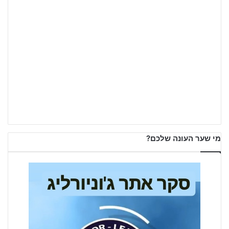
מי שער העונה שלכם?