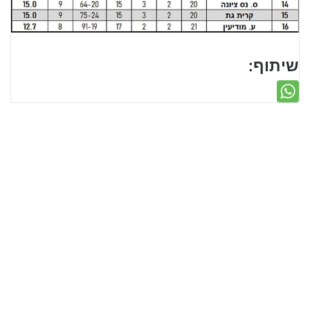
שיתוף: