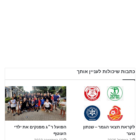
כתבות שיכולות לעניין אותך
לקראת חצאי הגמר – שנתון
הפועל ר״ג מפנקים את ילדי
נוער
העוטף