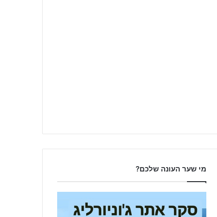
מי שער העונה שלכם?