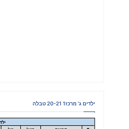
ילדים ג' מרכז1 20-21 טבלה