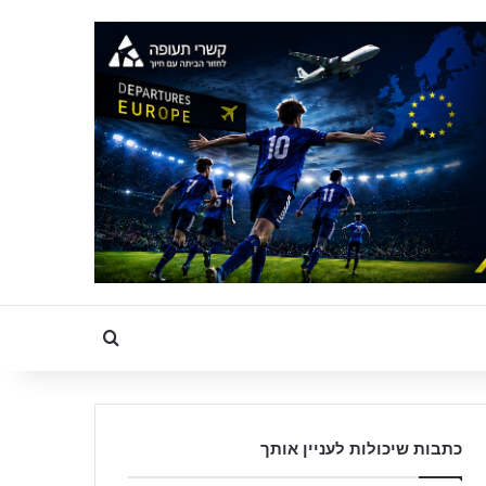
Search for
כתבות שיכולות לעניין אותך