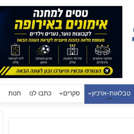
טבלאות-ארכיון
סקרים
כתבו לנו
חנות