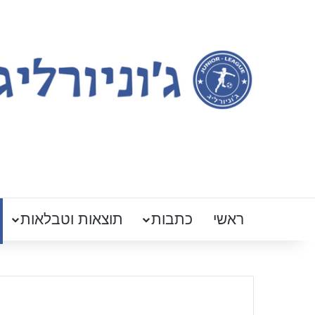
ראשי
כתבות
תוצאות וטבלאות