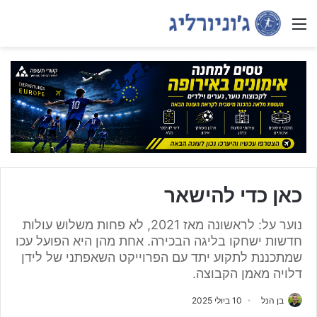
Menu
כאן כדי להישאר
נוער על: לראשונה מאז 2021, לא פחות משלוש עולות
חדשות ישחקו בליגה הבכירה. אחת מהן היא הפועל עכו
שמתכננת לתקוע יתד עם הפרוייקט השאפתני של לידן
דלויה מאמן הקבוצה.
בן הנל
10 ביולי 2025