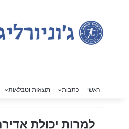
ראשי
כתבות
תוצאות וטבלאות
למרות יכולת אדירה