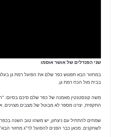
שני הפנדלים של אושר אוסמו
במחזור הבא תפגוש כפר שלם את הפועל רמת גן בעלת 
בבית מול הכח רמת גן.
משה קונסטנטין מאמנה של כפר שלם סיכם בסיום: "ה
התקפית, יצרנו מספר לא מבוטל של מצבים מצוינים. א
שמחים להתחיל עם ניצחון, יש משהו טוב השנה בכפר 
לשחקנים. מכאן כבר הפנים להפועל לר"ג מחזור הבא".