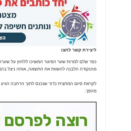
ליצירת קשר לחצו
כפר שלם למרות שער הפיגור המשיכו ללחוץ על שערה 
מהנקודה הלבנה להשוות את התוצאה, אותה ניצל בהצ
מהפך.