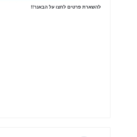
להשארת פרטים לחצו על הבאנר!!