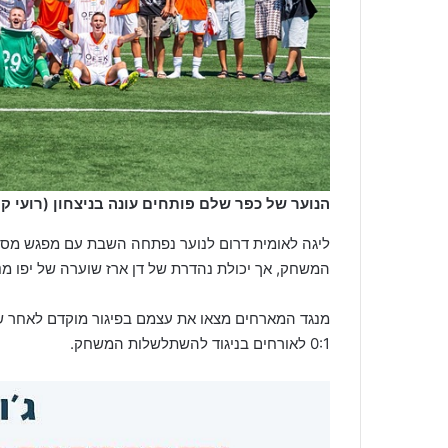
הנוער של כפר שלם פותחים עונה בניצחון (רועי קו
ליגה לאומית דרום לנוער נפתחה השבת עם מפגש מסקר
המשחק, אך יכולת נהדרת של דן ארז שוערה של יפו מ
מנגד המארחים מצאו את עצמם בפיגור מוקדם לאחר שכ
0:1 לאורחים בניגוד להשתלשלות המשחק.