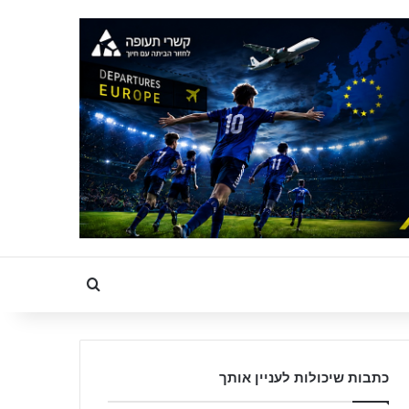
Search for
כתבות שיכולות לעניין אותך