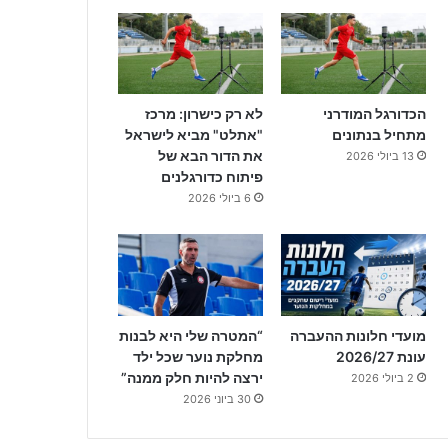
הכדורגל המודרני
לא רק כישרון: מרכז
מתחיל בנתונים
"אתלט" מביא לישראל
את הדור הבא של
13 ביולי 2026
פיתוח כדורגלנים
6 ביולי 2026
מועדי חלונות ההעברה
“המטרה שלי היא לבנות
עונת 2026/27
מחלקת נוער שכל ילד
ירצה להיות חלק ממנה”
2 ביולי 2026
30 ביוני 2026