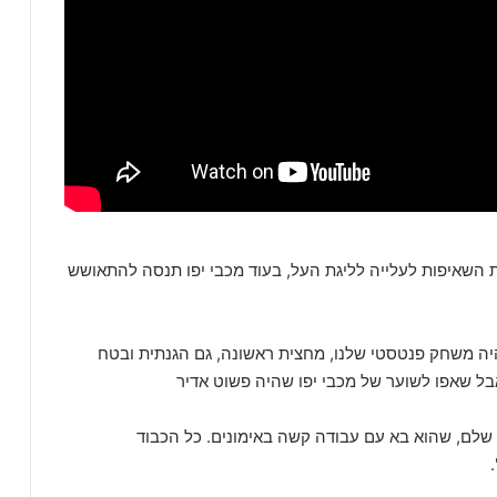
השאיפות לעלייה לליגת העל, בעוד מכבי יפו תנסה להתאושש
יה משחק פנטסטי שלנו, מחצית ראשונה, גם הגנתית ובטח
בל שאפו לשוער של מכבי יפו שהיה פשוט אדיר
שלם, שהוא בא עם עבודה קשה באימונים. כל הכבוד