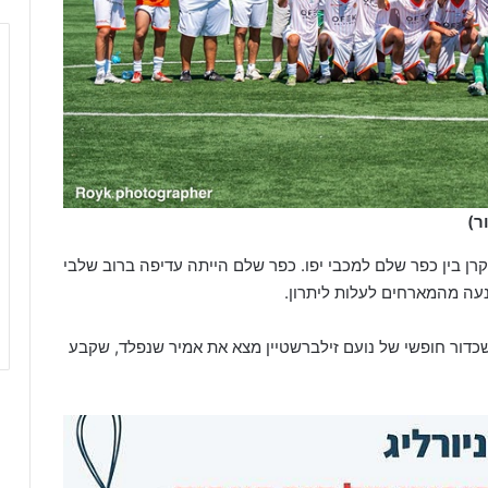
ר)
ן בין כפר שלם למכבי יפו. כפר שלם הייתה עדיפה ברוב שלבי
נעה מהמארחים לעלות ליתרון.
דור חופשי של נועם זילברשטיין מצא את אמיר שנפלד, שקבע