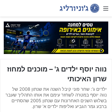
Menu
נווה יוסף ילדים ג' – מוכנים למחוז
שרון האיכותי
ילדים ג': שחר פוני קיבל השנה את שנתון 2008 של
נווה יוסף במטרה לשחזר עימם את אותו התהליך שעבר
בשלוש השנים האחרונות עם שנתון 2005 שהסתיים
ברבע גמר הגביע ואליפות ילדים א' שרון.