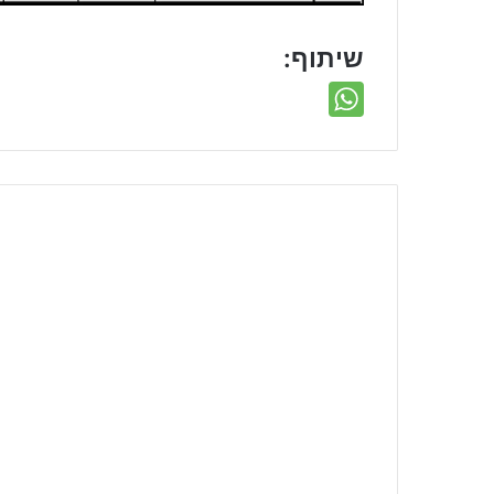
שיתוף: