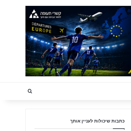
Search for
כתבות שיכולות לעניין אותך