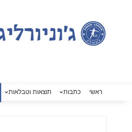
ראשי
כתבות
תוצאות וטבלאות