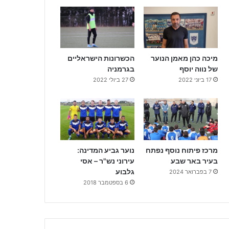
מיכה כהן מאמן הנוער
הכשרונות הישראליים
של נווה יוסף
בגרמניה
17 ביוני 2022
27 ביולי 2022
מרכז פיתוח נוסף נפתח
נוער גביע המדינה:
בעיר באר שבע
עירוני נש"ר – אסי
גלבוע
7 בפברואר 2024
6 בספטמבר 2018