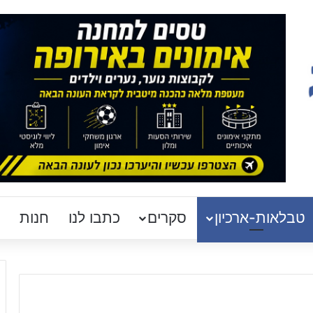
טבלאות-ארכיון
סקרים
כתבו לנו
חנות