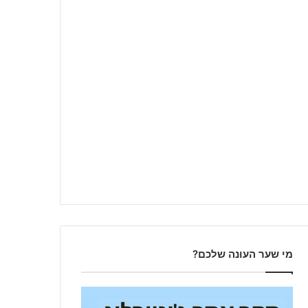
מי שער העונה שלכם?