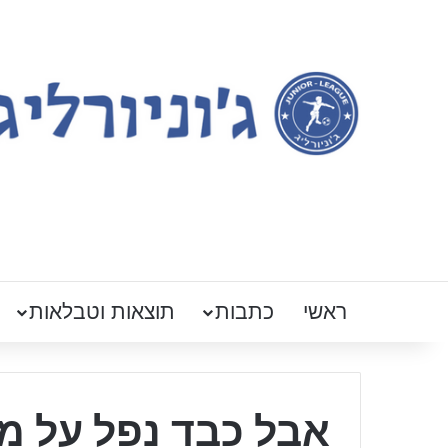
ראשי
כתבות
תוצאות וטבלאות
אבל כבד נפל על מ