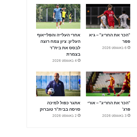
"הכר את החריג" – גיא
אחרי העלייה והפלייאוף
פפר
העליון: ציון צמח רוצה
לבסס את בית"ר
6 באוגוסט 2026
בצמרת
4 באוגוסט 2026
"הכר את החריג" – אורי
אתגר כפול למיכה
פרג'
סויסה בבית"ר טוברוק
3 באוגוסט 2026
2 באוגוסט 2026