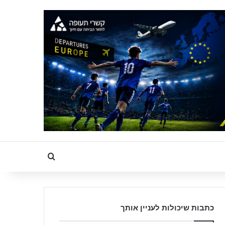
Search for
כתבות שיכולות לעניין אותך