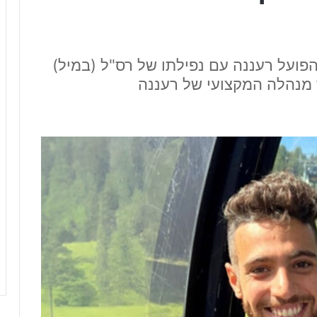
פועל רעננה עם נפילתו של רס"ל (במיל)
 מנהלה המקצועי של רעננה