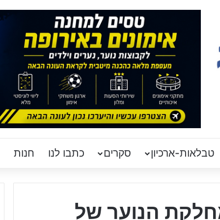
טבלאות-ארכיון
סקרים
כתבו לנו
חנות
חלקת הנוער של