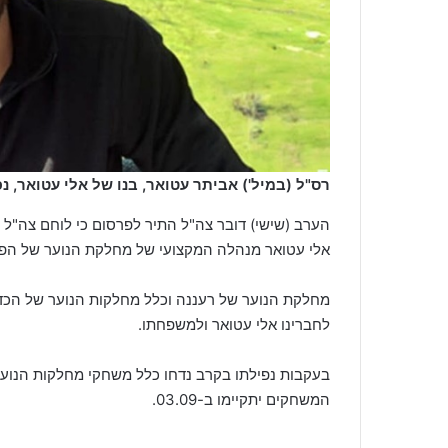
רס"ל (במיל') אביתר עטואר, בנו של אלי עטואר, נ
אלי עטואר מנהלה המקצועי של מחלקת הנוער של הפוע
מחלקת הנוער של רעננה וכלל מחלקות הנוער של הכדו
לחברינו אלי עטואר ולמשפחתו.
בעקבות נפילתו בקרב נדחו כלל משחקי מחלקות הנוער
המשחקים יתקיימו ב-03.09.