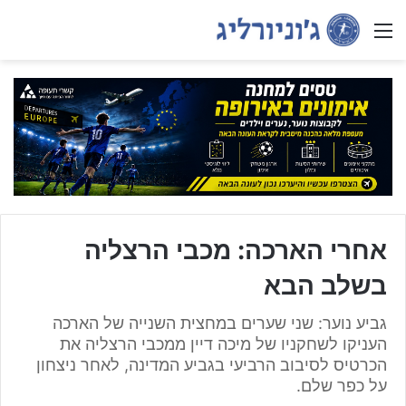
Menu
אחרי הארכה: מכבי הרצליה
בשלב הבא
גביע נוער: שני שערים במחצית השנייה של הארכה
העניקו לשחקניו של מיכה דיין ממכבי הרצליה את
הכרטיס לסיבוב הרביעי בגביע המדינה, לאחר ניצחון
על כפר שלם.