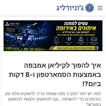
Menu
איך להפוך לקיליאן אמבפה
באמצעות הסמארטפון ו-8 דקות
ביום?!
למה יש יותר תסביך מזה שאתה צריך להשקיע מלא זמן
באימונים כדי להשתפר, וגם להתאמץ ולצאת להתאמן
במגרש?