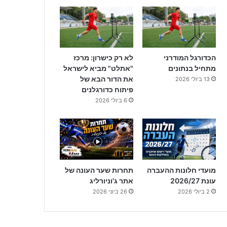
הכדורגל המודרני
לא רק כישרון: מרכז
מתחיל בנתונים
"אתלט" מביא לישראל
את הדור הבא של
13 ביולי 2026
פיתוח כדורגלנים
6 ביולי 2026
מועדי חלונות ההעברה
תחרות שער העונה של
עונת 2026/27
אתר ג'וניורליג
2 ביולי 2026
26 ביוני 2026