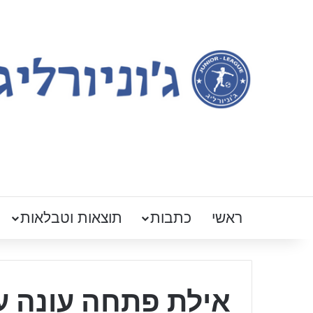
ראשי
כתבות
תוצאות וטבלאות
אילת פתחה עונה עם