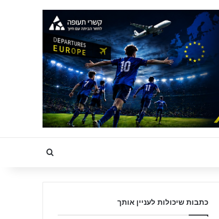
Search for
כתבות שיכולות לעניין אותך