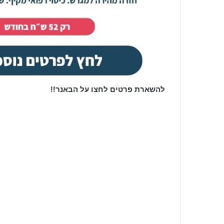
להשארת פרטים לחצו על הבאנר!!