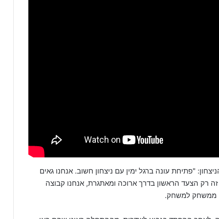
צחון: "פתיחת עונה ברגל ימין עם ניצחון חשוב. אנחנו גאים
ה רק הצעד הראשון בדרך ארוכה ומאתגרת, אנחנו קבוצה
ם ממשחק למשחק.