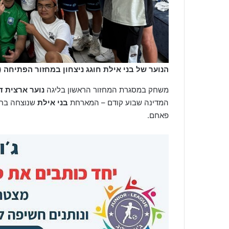
הנוער של בני אילת חוגג ניצחון במחזור הפתיחה (
משחק במסגרת המחזור הראשון בליגה
נוער ארצית ד
המדינה שבוע קודם – המארחת
בני אילת
שנוצחה בחוץ
פאחם.