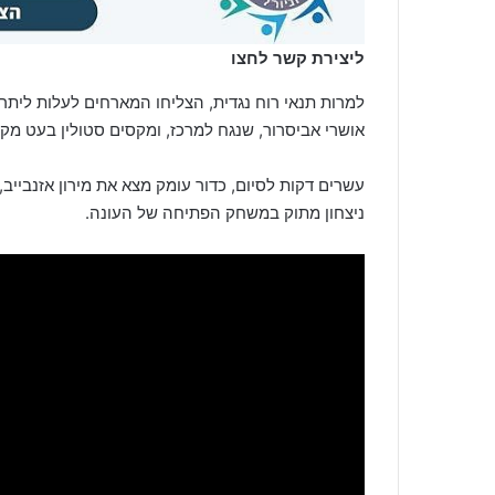
ליצירת קשר לחצו
למרות תנאי רוח נגדית, הצליחו המארחים לעלות ליתר
אושרי אביסרור, שנגח למרכז, ומקסים סטולין בעט מקר
ניצחון מתוק במשחק הפתיחה של העונה.