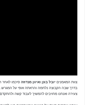
צוות המאמנים
יובל בונן ואיוון
מנדוזה
סיכמו לאחר הני
בדרך שבה הקבוצה נלחמה והראתה אופי על המגרש. ז
צעירה ואנחנו מחויבים להמשיך לעבוד קשה ולהתקד