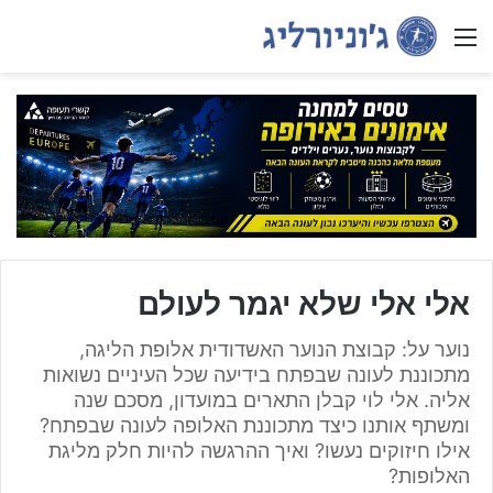
Menu
אלי אלי שלא יגמר לעולם
נוער על: קבוצת הנוער האשדודית אלופת הליגה,
מתכוננת לעונה שבפתח בידיעה שכל העיניים נשואות
אליה. אלי לוי קבלן התארים במועדון, מסכם שנה
ומשתף אותנו כיצד מתכוננת האלופה לעונה שבפתח?
אילו חיזוקים נעשו? ואיך ההרגשה להיות חלק מליגת
האלופות?