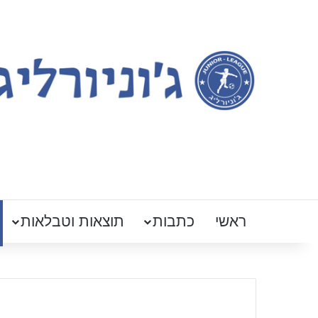
ראשי
כתבות
תוצאות וטבלאות