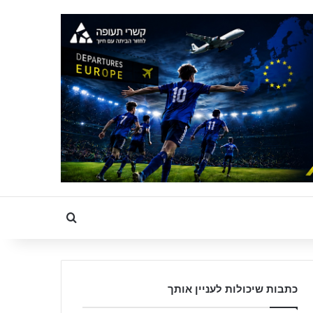
Search for
כתבות שיכולות לעניין אותך