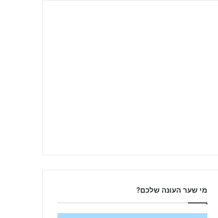
מי שער העונה שלכם?