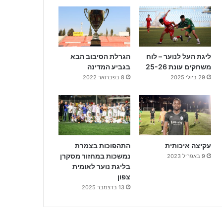
ליגת העל לנוער – לוח
הגרלת הסיבוב הבא
משחקים עונת 25-26
בגביע המדינה
29 ביולי 2025
8 בפברואר 2022
עקיצה איכותית
התהפוכות בצמרת
נמשכות במחזור מסקרן
9 באפריל 2023
בליגת נוער לאומית
צפון
13 בדצמבר 2025