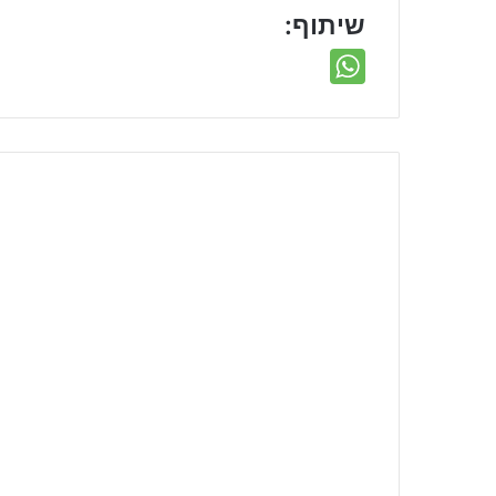
שיתוף: