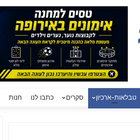
טבלאות-ארכיון
סקרים
כתבו לנו
חנות