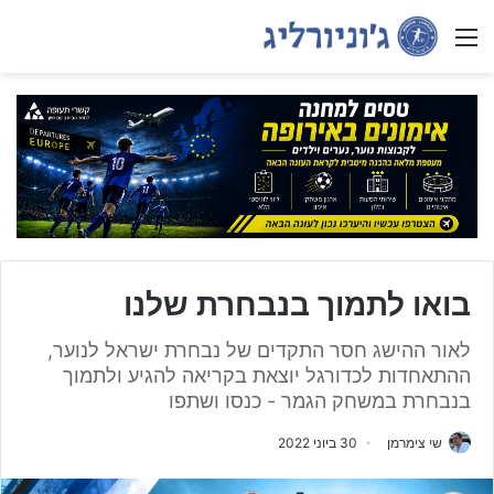
Menu
בואו לתמוך בנבחרת שלנו
לאור ההישג חסר התקדים של נבחרת ישראל לנוער,
ההתאחדות לכדורגל יוצאת בקריאה להגיע ולתמוך
בנבחרת במשחק הגמר - כנסו ושתפו
שי צימרמן
30 ביוני 2022