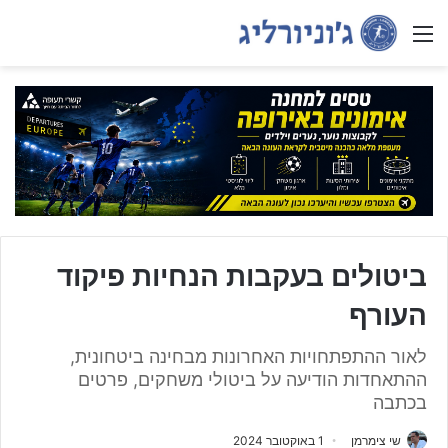
Menu
ביטולים בעקבות הנחיות פיקוד
העורף
לאור ההתפתחויות האחרונות מבחינה ביטחונית,
ההתאחדות הודיעה על ביטולי משחקים, פרטים
בכתבה
שי צימרמן
1 באוקטובר 2024