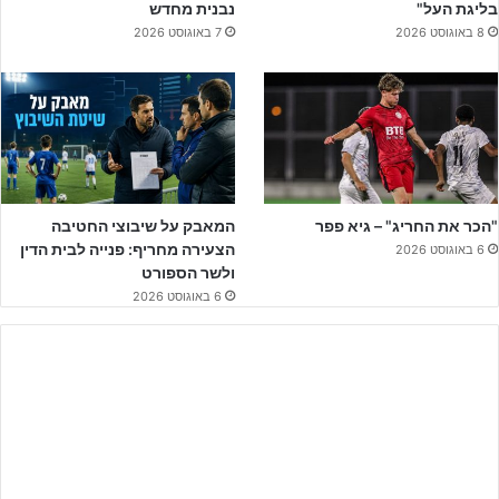
בליגת העל"
נבנית מחדש
8 באוגוסט 2026
7 באוגוסט 2026
"הכר את החריג" – גיא פפר
המאבק על שיבוצי החטיבה
הצעירה מחריף: פנייה לבית הדין
6 באוגוסט 2026
ולשר הספורט
6 באוגוסט 2026