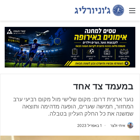
Menu
במעמד צד אחד
נוער ארצית דרום: מקום שלישי מול מקום רביעי ערב
המחזור, חמישה שערים, הופעה מדהימה ותוצאה
שמשנה את כל החלק העליון בטבלה.
איתי זלצר
1 באפריל 2023