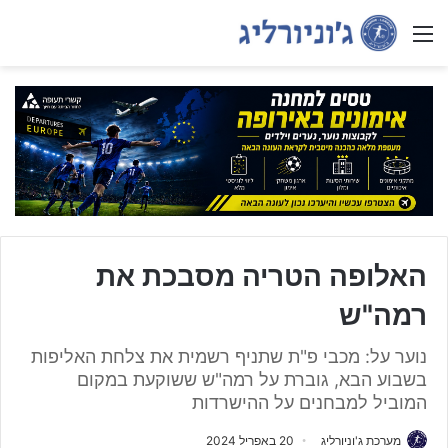
Menu
האלופה הטריה מסבכת את
רמה"ש
נוער על: מכבי פ"ת שתניף רשמית את צלחת האליפות
בשבוע הבא, גוברת על רמה"ש ששוקעת במקום
המוביל למבחנים על ההישרדות
מערכת ג'וניורליג
20 באפריל 2024