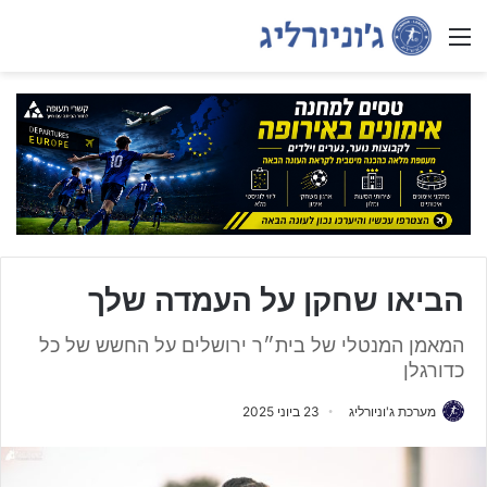
Menu
הביאו שחקן על העמדה שלך
המאמן המנטלי של בית״ר ירושלים על החשש של כל
כדורגלן
מערכת ג'וניורליג
23 ביוני 2025