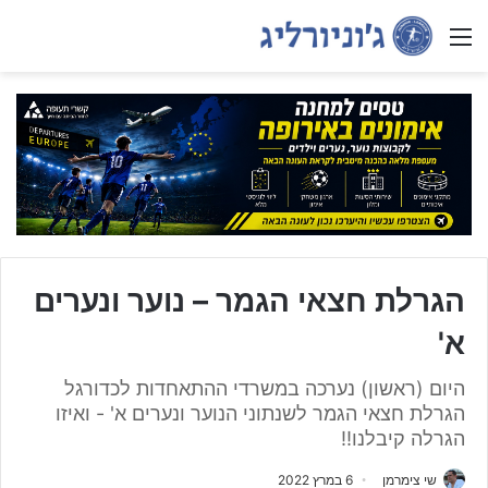
Menu
הגרלת חצאי הגמר – נוער ונערים
א'
היום (ראשון) נערכה במשרדי ההתאחדות לכדורגל
הגרלת חצאי הגמר לשנתוני הנוער ונערים א' - ואיזו
הגרלה קיבלנו!!
שי צימרמן
6 במרץ 2022