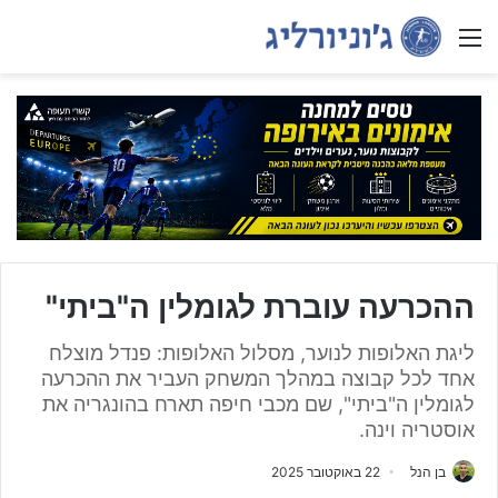
Menu
ההכרעה עוברת לגומלין ה"ביתי"
ליגת האלופות לנוער, מסלול האלופות: פנדל מוצלח
אחד לכל קבוצה במהלך המשחק העביר את ההכרעה
לגומלין ה"ביתי", שם מכבי חיפה תארח בהונגריה את
אוסטריה וינה.
בן הנל
22 באוקטובר 2025