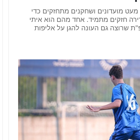
 מעט מועדונים ושחקנים מתחזקים כדי
ירה חזקים מתמיד. אחד מהם הוא איתי
"ת שרוצה גם העונה להגן על אליפות