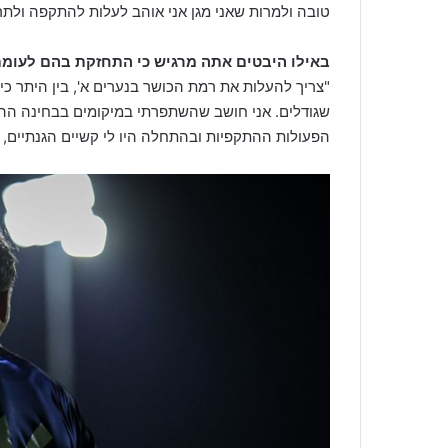
טובה ולמרות שאני מגן אני אוהב לעלות להתקפה ולתרום,
באילו היבטים אתה מרגיש כי התחזקת בהם לעומ
"צריך להעלות את רמת הכושר בנערים א', בין היתר כי
שגודלים. אני חושב שהשתפרתי במיקומים בבחינה ההג
הפעולות ההתקפיות ובהתחלה היו לי קשיים הגנתיים, א