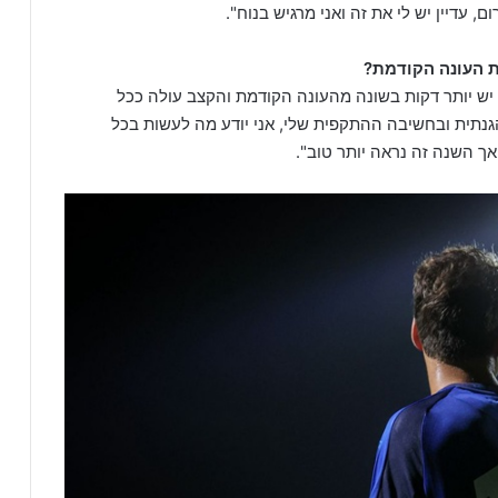
 עדיין יש לי את זה ואני מרגיש בנוח".
ת העונה הקודמת?
 יש יותר דקות בשונה מהעונה הקודמת והקצב עולה ככל
נתית ובחשיבה ההתקפית שלי, אני יודע מה לעשות בכל
ך השנה זה נראה יותר טוב".