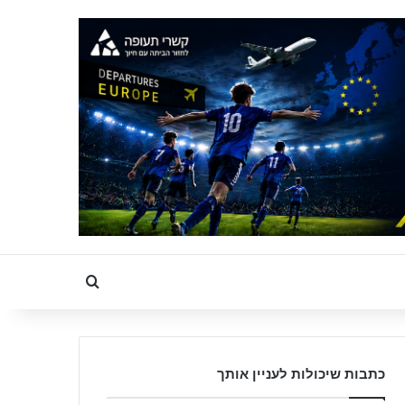
Search for
כתבות שיכולות לעניין אותך