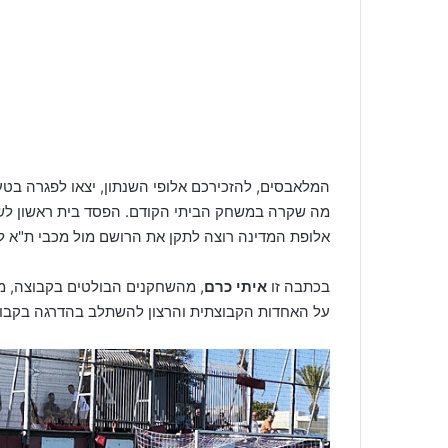
המלאבסים, להזכירכם אלופי השנתון, יצאו לפגרה בט
אלופת המדינה רוצה לתקן את הרושם מול מכבי ת"א 
בכתבה זו
איתי כרם
, מהשחקנים הבולטים בקבוצה, מד
על האחדות הקבוצתית והרצון להשתלב בהדרגה בקבוצת