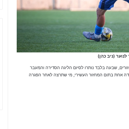
נוער (ניב כהן)
ורים, שבעה בלבד נותרו לסיום הליגה הסדירה והמעבר
נקודה אחת בתום המחזור העשירי, מי שתרצה לאחר הפגרה