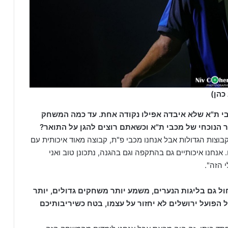
כהן)
י ת"א שלא איבדה אפילו נקודה אחת. עד כמה המשחק
 הנוכחי של מכבי ת"א וכשאתם רוצים להגן על התואר?
קבוצות הגדולות אבל אנחנו מכבי פ"ת, קבוצה מאוד איכותית עם
נחנו איכותיים גם בהתקפה וגם בהגנה, נתכונן טוב ואני
 הזה".
ול גם בליגות הנערים, משמע יותר משחקים גדולים, יותר
 הפועל ירושלים לא יחזור על עצמו, בטח כשיריבותיכם