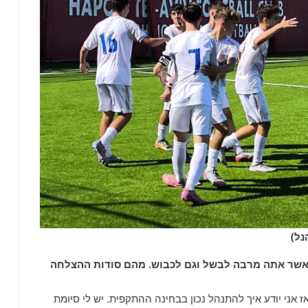
נל)
 כאשר אתה מרבה לבשל וגם לכבוש. מהם סודות ההצלחה
ני יודע איך להתנהל נכון בבחינה ההתקפית. יש לי סיומת