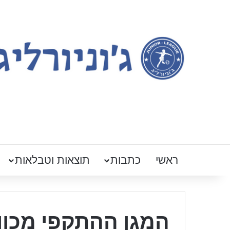
ראשי
כתבות
תוצאות וטבלאות
המגן ההתקפי מכוון