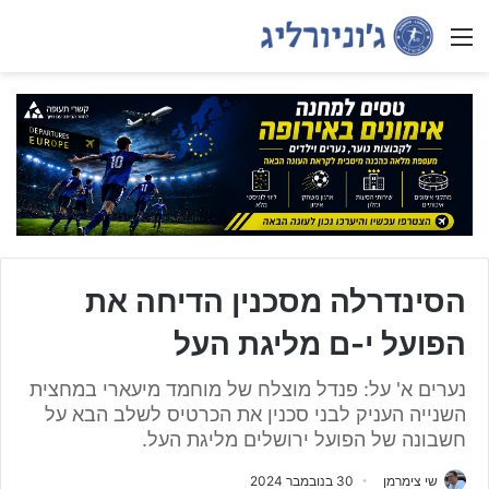
Menu
הסינדרלה מסכנין הדיחה את
הפועל י-ם מליגת העל
נערים א' על: פנדל מוצלח של מוחמד מיעארי במחצית
השנייה העניק לבני סכנין את הכרטיס לשלב הבא על
חשבונה של הפועל ירושלים מליגת העל.
שי צימרמן
30 בנובמבר 2024