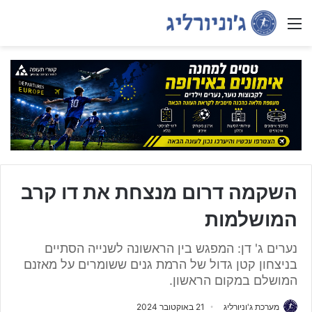
Menu
השקמה דרום מנצחת את דו קרב
המושלמות
נערים ג' דן: המפגש בין הראשונה לשנייה הסתיים
בניצחון קטן גדול של הרמת גנים ששומרים על מאזנם
המושלם במקום הראשון.
מערכת ג'וניורליג
21 באוקטובר 2024