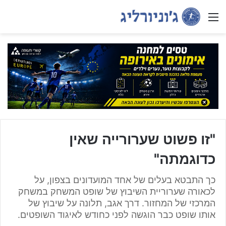
Menu
"זו פשוט שערורייה שאין
כדוגמתה"
כך התבטא בעלים של אחד המועדונים בצפון, על
לכאורה שערוריית השיבוץ של שופט המשחק במשחק
המרכזי של המחזור. דרך אגב, תלונה על שיבוץ של
אותו שופט כבר הוגשה לפני כחודש לאיגוד השופטים.