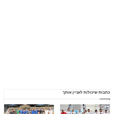
כתבות שיכולות לעניין אותך