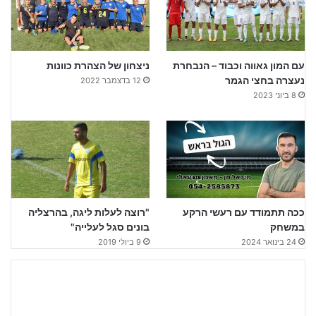
עם המון גאווה וכבוד – הנבחרת
ניצחון של הצהרת כוונות
נעצרה בחצי הגמר
12 בדצמבר 2022
8 ביוני 2023
ככה תתמודד עם רעשי הרקע
"רוצה לעלות ליגה, בהרצליה
במשחק
בונים סגל לעלייה"
24 בינואר 2024
9 ביולי 2019