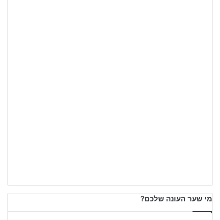
מי שער העונה שלכם?