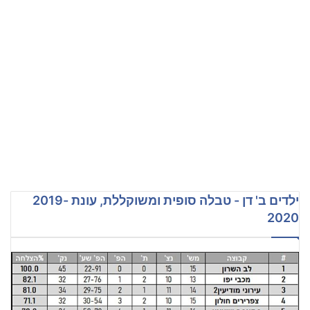
ילדים ב' דן - טבלה סופית ומשוקללת, עונת 2019-
2020