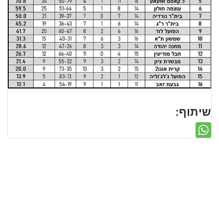
שיתוף: