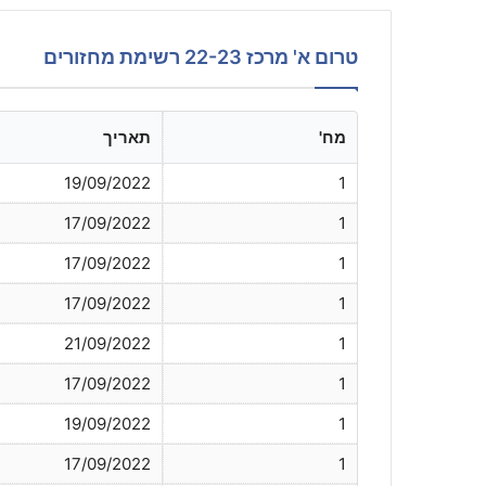
טרום א' מרכז 22-23 רשימת מחזורים
מח'
תאריך
19/09/2022
1
17/09/2022
1
17/09/2022
1
17/09/2022
1
21/09/2022
1
17/09/2022
1
19/09/2022
1
17/09/2022
1