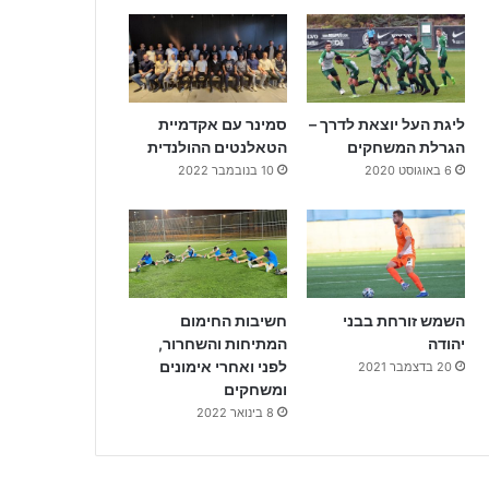
ליגת העל יוצאת לדרך –
סמינר עם אקדמיית
הגרלת המשחקים
הטאלנטים ההולנדית
6 באוגוסט 2020
10 בנובמבר 2022
השמש זורחת בבני
חשיבות החימום
יהודה
המתיחות והשחרור,
לפני ואחרי אימונים
20 בדצמבר 2021
ומשחקים
8 בינואר 2022