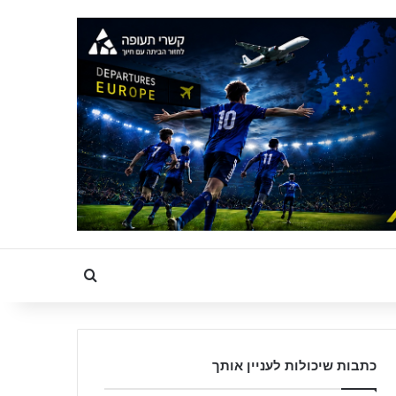
Search for
כתבות שיכולות לעניין אותך