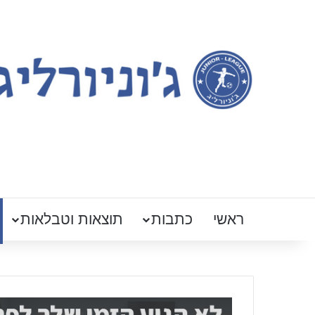
ראשי
כתבות
תוצאות וטבלאות