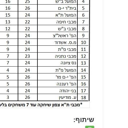
שיתוף: