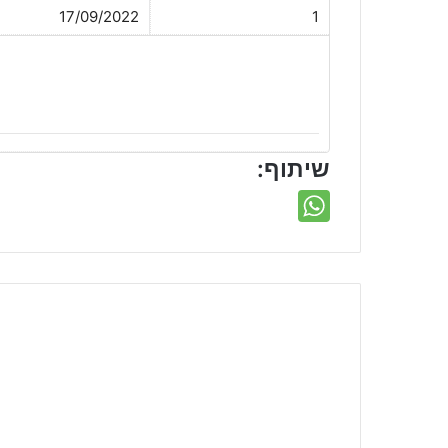
17/09/2022
1
שיתוף: