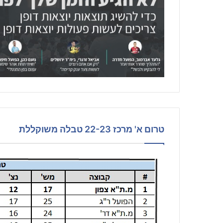
טרום א' מרכז 22-23 טבלה משוקללת