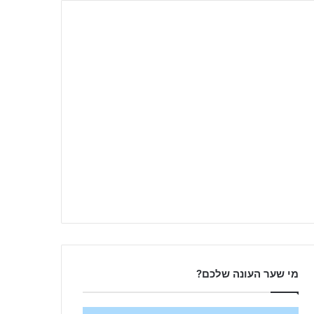
מי שער העונה שלכם?