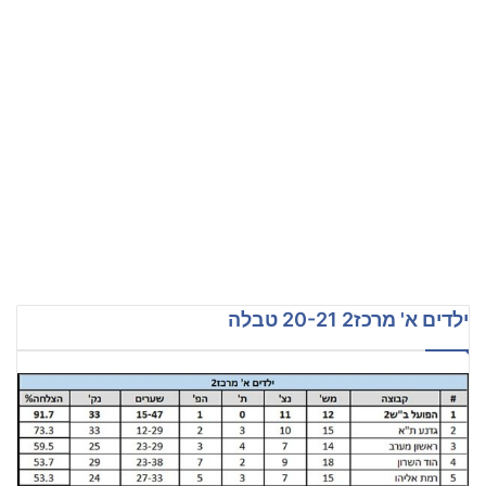
ילדים א' מרכז2 20-21 טבלה