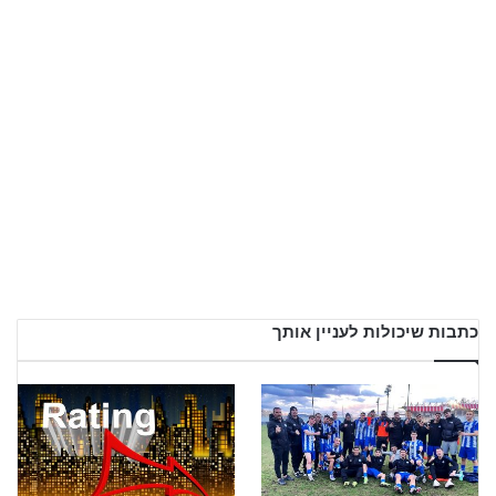
כתבות שיכולות לעניין אותך