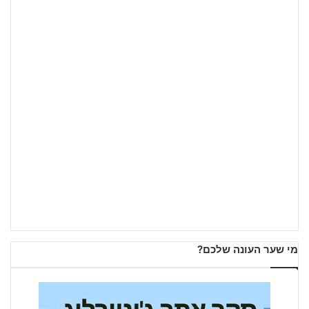
מי שער העונה שלכם?