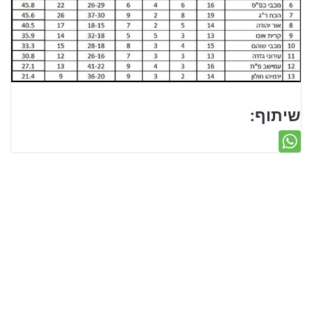
שיתוף: