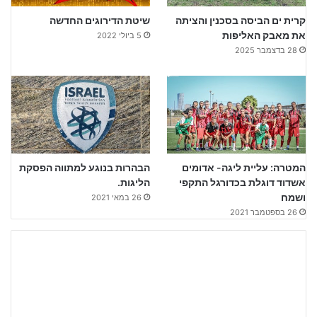
קרית ים הביסה בסכנין והציתה
שיטת הדירוגים החדשה
את מאבק האליפות
5 ביולי 2022
28 בדצמבר 2025
המטרה: עליית ליגה- אדומים
הבהרות בנוגע למתווה הפסקת
אשדוד דוגלת בכדורגל התקפי
הליגות.
ושמח
26 במאי 2021
26 בספטמבר 2021