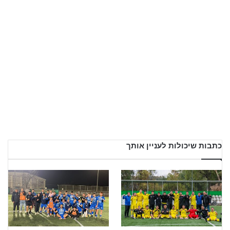
כתבות שיכולות לעניין אותך