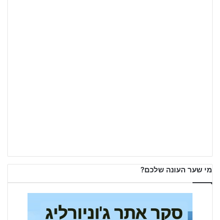
מי שער העונה שלכם?