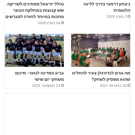
ניצחון דרמטי בדרך לליגה
נהלל יזרעאל ממתינים לשריקה:
הלאומית
שש קבוצות במחלקת הנוער
מחכות במיוחד לחזרה למגרשים
7 במרץ 2025
24 במרץ 2026
מה גורם לכדורגלן צעיר להחליט
גביע המדינה לנוער- סיכום
שהוא מפסיק לשחק?
משחקי יום שישי
20 בפברואר 2021
24 באוקטובר 2025