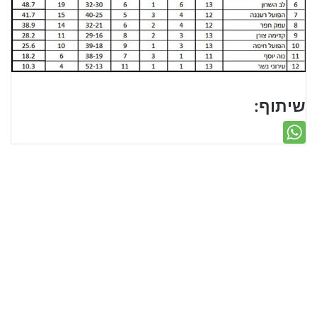
שיתוף: