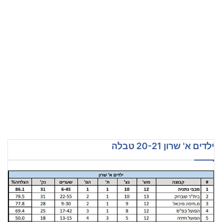
ילדים א' שרון 20-21 טבלה