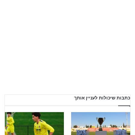
כתבות שיכולות לעניין אותך