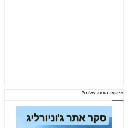
מי שער העונה שלכם?