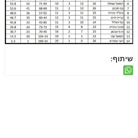
שיתוף: