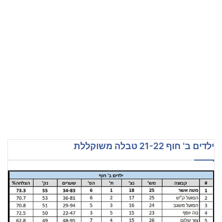
ילדים ב' חוף 21-22 טבלה משוקללת