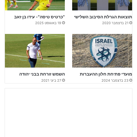
תוצאות הגרלת הסיבוב השלישי
"כרטיס טיסה"- עידו בן זאב
21 בדצמבר 2020
19 באוגוסט 2025
מועדי פתיחת חלון ההעברות
השמש זורחת בבני יהודה
23 בדצמבר 2024
27 ביוני 2021